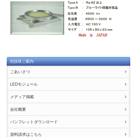
光技研ご案内
ごあいさつ
LEDモジュール
メディア掲載
会社概要
パンフレットダウンロード
資料請求はこちら