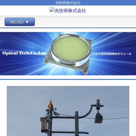
光技研株式会社
MENU ▼