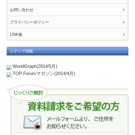
お問い合わせ
プライバシーポリシー
LINK集
メディア掲載
WorldGraph(2014/5月)
TOP Forumマガジン(2014/4月)